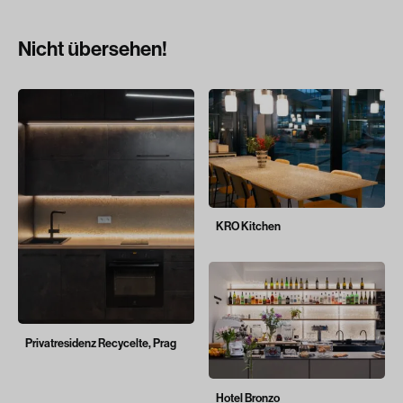
Nicht übersehen!
KRO Kitchen
Privatresidenz Recycelte, Prag
Hotel Bronzo