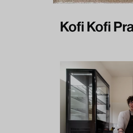
Kofi Kofi Pr